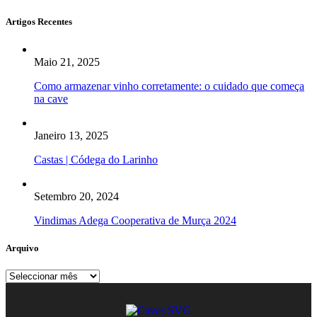
Artigos Recentes
Maio 21, 2025
Como armazenar vinho corretamente: o cuidado que começa
na cave
Janeiro 13, 2025
Castas | Códega do Larinho
Setembro 20, 2024
Vindimas Adega Cooperativa de Murça 2024
Arquivo