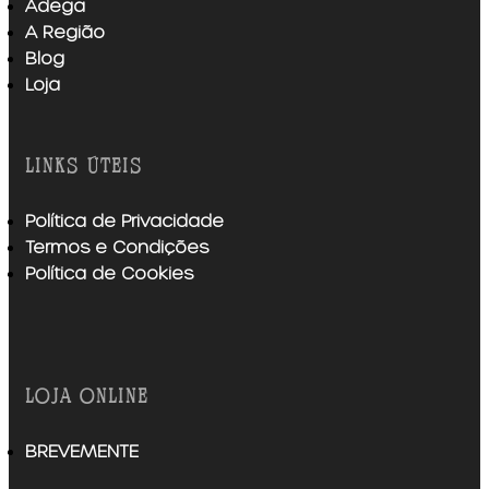
Adega
A Região
Blog
Loja
links úteis
Política de Privacidade
Termos e Condições
Política de Cookies
loja online
BREVEMENTE