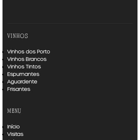
vinhos
Vinhos dos Porto
Vinhos Brancos
Vinhos Tintos
Espumantes
Aguardente
Frisantes
menu
Início
Visitas