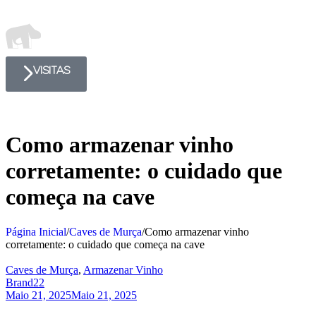
VISITAS
Como armazenar vinho
corretamente: o cuidado que
começa na cave
Página Inicial
/
Caves de Murça
/
Como armazenar vinho
corretamente: o cuidado que começa na cave
Caves de Murça
,
Armazenar Vinho
Brand22
Maio 21, 2025
Maio 21, 2025