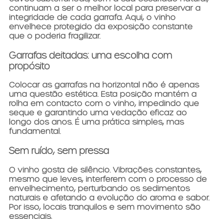
continuam a ser o melhor local para preservar a
integridade de cada garrafa. Aqui, o vinho
envelhece protegido da exposição constante
que o poderia fragilizar.
Garrafas deitadas: uma escolha com
propósito
Colocar as garrafas na horizontal não é apenas
uma questão estética. Esta posição mantém a
rolha em contacto com o vinho, impedindo que
seque e garantindo uma vedação eficaz ao
longo dos anos. É uma prática simples, mas
fundamental.
Sem ruído, sem pressa
O vinho gosta de silêncio. Vibrações constantes,
mesmo que leves, interferem com o processo de
envelhecimento, perturbando os sedimentos
naturais e afetando a evolução do aroma e sabor.
Por isso, locais tranquilos e sem movimento são
essenciais.