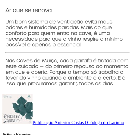
Ar que se renova
Um bom sistema de ventilação evita maus
odores e humidades paradas. Mais do que
conforto para quem entra na cave, é uma
necessidade para que o vinho respire o mínimo
possível e apenas o essencial.
Nas Caves de Murça, cada garrafa é tratada com
este cuidado — do primeiro repouso ao momento
em que é aberta.
Porque o tempo só trabalha a
favor do vinho quando o ambiente é o certo. E é
isso que procuramos garantir, todos os dias.
Publicação Anterior
Castas | Códega do Larinho
Artigos Recentes