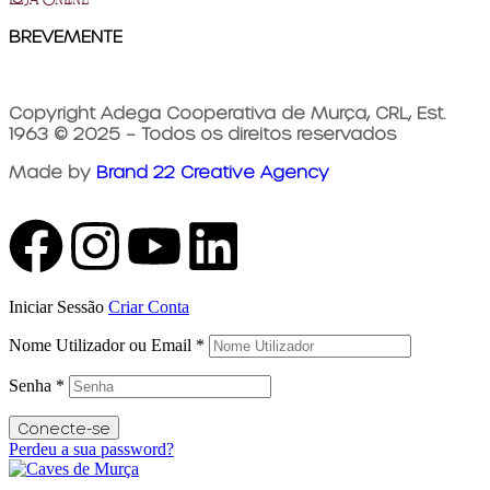
BREVEMENTE
Copyright Adega Cooperativa de Murça, CRL, Est.
1963 © 2025 – Todos os direitos reservados
Made by
Brand 22 Creative Agency
Iniciar Sessão
Criar Conta
Nome Utilizador ou Email
*
Senha
*
Conecte-se
Perdeu a sua password?