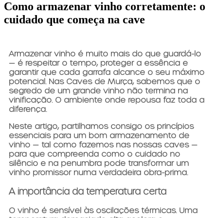
Como armazenar vinho corretamente: o
cuidado que começa na cave
Armazenar vinho é muito mais do que guardá-lo
— é respeitar o tempo, proteger a essência e
garantir que cada garrafa alcance o seu máximo
potencial. Nas Caves de Murça, sabemos que o
segredo de um grande vinho não termina na
vinificação. O ambiente onde repousa faz toda a
diferença.
Neste artigo, partilhamos consigo os princípios
essenciais para um bom armazenamento de
vinho — tal como fazemos nas nossas caves —
para que compreenda como o cuidado no
silêncio e na penumbra pode transformar um
vinho promissor numa verdadeira obra-prima.
A importância da temperatura certa
O vinho é sensível às oscilações térmicas. Uma