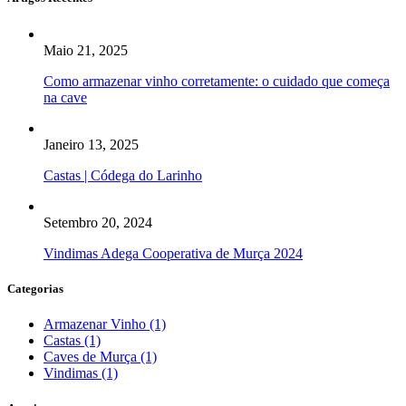
Maio 21, 2025
Como armazenar vinho corretamente: o cuidado que começa
na cave
Janeiro 13, 2025
Castas | Códega do Larinho
Setembro 20, 2024
Vindimas Adega Cooperativa de Murça 2024
Categorias
Armazenar Vinho
(1)
Castas
(1)
Caves de Murça
(1)
Vindimas
(1)