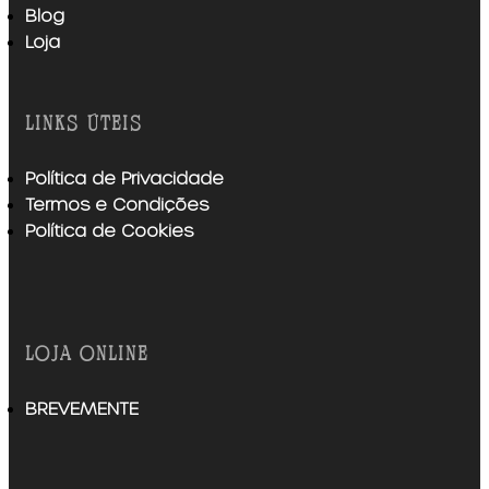
Blog
Loja
links úteis
Política de Privacidade
Termos e Condições
Política de Cookies
loja online
BREVEMENTE