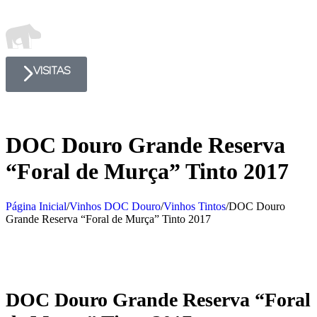
VISITAS
DOC Douro Grande Reserva
“Foral de Murça” Tinto 2017
Página Inicial
/
Vinhos DOC Douro
/
Vinhos Tintos
/
DOC Douro
Grande Reserva “Foral de Murça” Tinto 2017
DOC Douro Grande Reserva “Foral