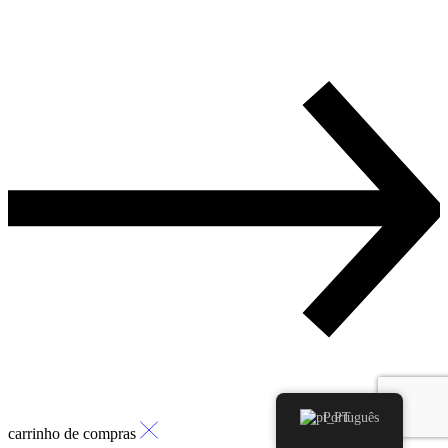
Português
carrinho de compras