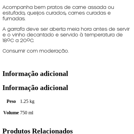
Acompanha bem pratos de carne assada ou
estufada, queijos curados, carnes curadas e
fumadas.
A garrafa deve ser aberta meia hora antes de servir
e o vinho decantado e servido à temperatura de
18ºC a 20ºC.
Consumir com moderação.
Informação adicional
Informação adicional
Peso
1.25 kg
Volume
750 ml
Produtos Relacionados