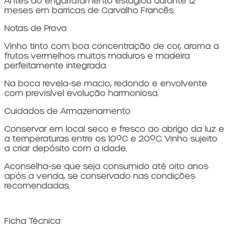
Antes do engarrafamento estagiou durante 12
meses em barricas de Carvalho Francês.
Notas de Prova
Vinho tinto com boa concentração de cor, aroma a
frutos vermelhos muitos maduros e madeira
perfeitamente integrada.
Na boca revela-se macio, redondo e envolvente
com previsível evolução harmoniosa.
Cuidados de Armazenamento
Conservar em local seco e fresco ao abrigo da luz e
a temperaturas entre os 10ºC e 20ºC. Vinho sujeito
a criar depósito com a idade.
Aconselha-se que seja consumido até oito anos
após a venda, se conservado nas condições
recomendadas.
Ficha Técnica