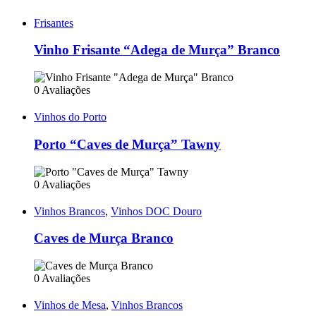
Frisantes
Vinho Frisante “Adega de Murça” Branco
0 Avaliações
Vinhos do Porto
Porto “Caves de Murça” Tawny
0 Avaliações
Vinhos Brancos
,
Vinhos DOC Douro
Caves de Murça Branco
0 Avaliações
Vinhos de Mesa
,
Vinhos Brancos