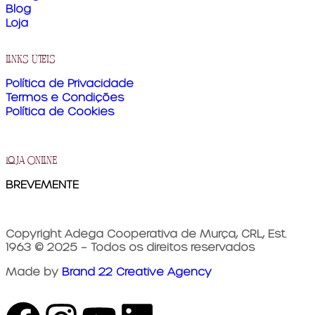
Blog
Loja
links úteis
Política de Privacidade
Termos e Condições
Política de Cookies
loja online
BREVEMENTE
Copyright Adega Cooperativa de Murça, CRL, Est.
1963 © 2025 – Todos os direitos reservados
Made by
Brand 22 Creative Agency