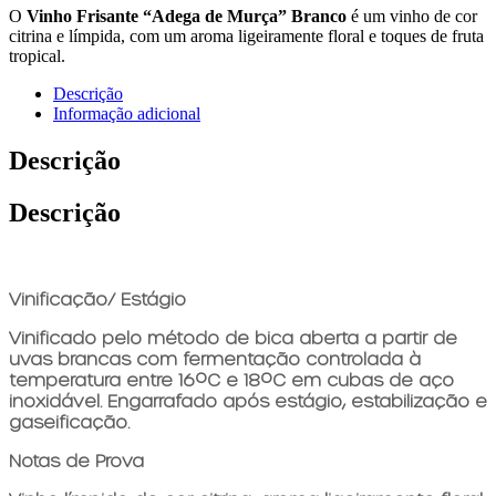
O
Vinho Frisante “Adega de Murça” Branco
é um vinho de cor
citrina e límpida, com um aroma ligeiramente floral e toques de fruta
tropical.
Descrição
Informação adicional
Descrição
Descrição
Vinificação/ Estágio
Vinificado pelo método de bica aberta a partir de
uvas brancas com fermentação controlada à
temperatura entre 16ºC e 18ºC em cubas de aço
inoxidável. Engarrafado após estágio, estabilização e
gaseificação.
Notas de Prova