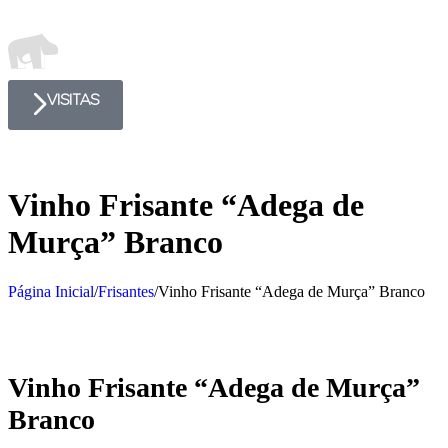
VISITAS
Vinho Frisante “Adega de
Murça” Branco
Página Inicial
/
Frisantes
/
Vinho Frisante “Adega de Murça” Branco
Vinho Frisante “Adega de Murça”
Branco