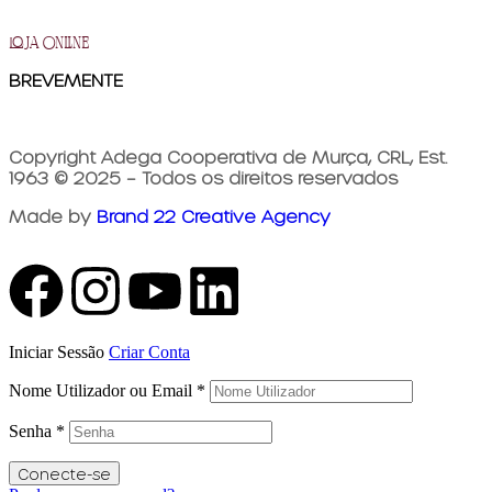
loja online
BREVEMENTE
Copyright Adega Cooperativa de Murça, CRL, Est.
1963 © 2025 – Todos os direitos reservados
Made by
Brand 22 Creative Agency
Iniciar Sessão
Criar Conta
Nome Utilizador ou Email
*
Senha
*
Conecte-se