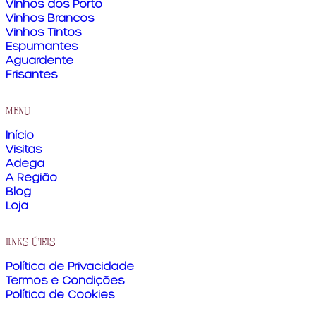
Vinhos dos Porto
Vinhos Brancos
Vinhos Tintos
Espumantes
Aguardente
Frisantes
menu
Início
Visitas
Adega
A Região
Blog
Loja
links úteis
Política de Privacidade
Termos e Condições
Política de Cookies