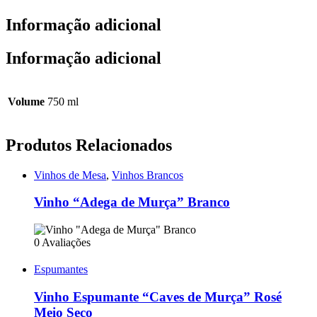
Informação adicional
Informação adicional
Volume
750 ml
Produtos Relacionados
Vinhos de Mesa
,
Vinhos Brancos
Vinho “Adega de Murça” Branco
0 Avaliações
Espumantes
Vinho Espumante “Caves de Murça” Rosé
Meio Seco